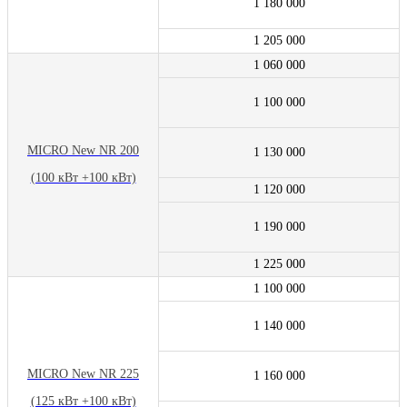
1 180 000
1 205 000
1 060 000
1 100 000
MICRO New NR 200
1 130 000
(100 кВт +100 кВт)
1 120 000
1 190 000
1 225 000
1 100 000
1 140 000
MICRO New NR 225
1 160 000
(125 кВт +100 кВт)