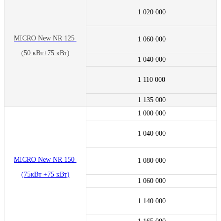
1 020 000
MICRO New NR 125
1 060 000
(50 кВт+75 кВт)
1 040 000
1 110 000
1 135 000
1 000 000
1 040 000
MICRO New NR 150
1 080 000
(75кВт +75 кВт)
1 060 000
1 140 000