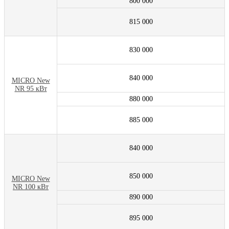
800 000
815 000
830 000
840 000
MIСRO New
NR 95 кВт
880 000
885 000
840 000
850 000
MICRO New
NR 100 кВт
890 000
895 000