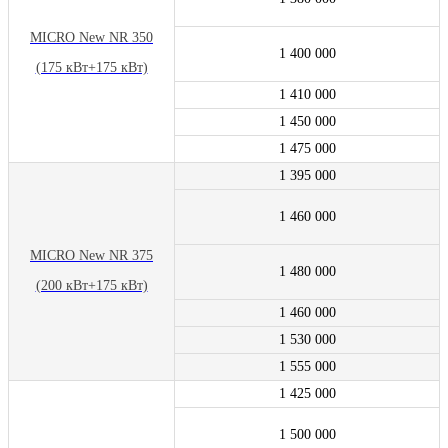
MICRO New NR 350
1 400 000
(175 кВт+175 кВт)
1 410 000
1 450 000
1 475 000
1 395 000
1 460 000
MICRO New NR 375
1 480 000
(200 кВт+175 кВт)
1 460 000
1 530 000
1 555 000
1 425 000
1 500 000