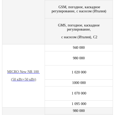
GSM, погодное, каскадное
регулирование, с насосом (Италия)
GMS, погодное, каскадное
регулирование,
с насосом (Италия), С2
940 000
980 000
MICRO New NR 100
1 020 000
(50 кВт+50 кВт)
1000 000
1 070 000
1 095 000
980 000