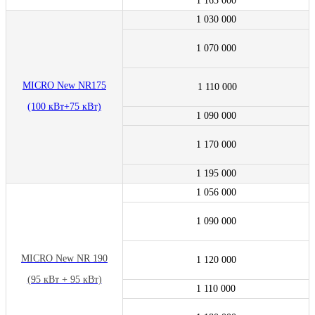
1 165 000
1 030 000
1 070 000
MICRO New NR175
1 110 000
(100 кВт+75 кВт)
1 090 000
1 170 000
1 195 000
1 056 000
1 090 000
MICRO New NR 190
1 120 000
(95 кВт + 95 кВт)
1 110 000