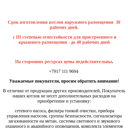
Срок изготовления котлов наружного размещения 30
рабочих дней,
с III степенью огнестойкости для пристроенного и
крышного размещения - до 40 рабочих дней
На сторонних ресурсах цены недействительны
.
+7917 111 9694
Уважаемые покупатели, просим обратить внимание!
В отличии от продукции других производителей, Покупатель
наших котлов не несет дополнительных расходов на
приобретение и установку:
сетевого насоса, фильтра тонкой очистки, прибора
управления насосом, группы безопасности, сигнализатора
загазованности на метан, системы светового и звукового
охранного и аварийного оповещения, комплекта элементов