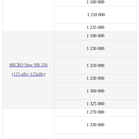
1 160 000
1 210 000
1 235 000
1 190 000
1 230 000
MICRO New NR 250
1 250 000
(125 кВт+125кВт)
1 250 000
1 300 000
1 325 000
1 270 000
1 330 000