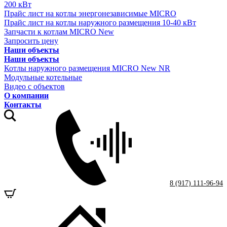
200 кВт
Прайс лист на котлы энергонезависимые MICRO
Прайс лист на котлы наружного размещения 10-40 кВт
Запчасти к котлам MICRO New
Запросить цену
Наши объекты
Наши объекты
Котлы наружного размещения MICRO New NR
Модульные котельные
Видео с объектов
О компании
Контакты
8 (917) 111-96-94