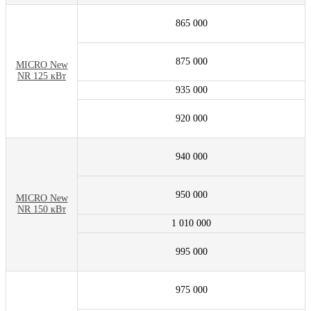
865 000
875 000
MICRO New
NR 125 кВт
935 000
920 000
940 000
950 000
MICRO New
NR 150 кВт
1 010 000
995 000
975 000