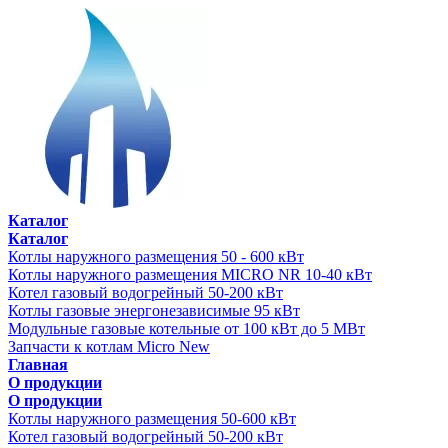
Каталог
Каталог
Котлы наружного размещения 50 - 600 кВт
Котлы наружного размещения MICRO NR 10-40 кВт
Котел газовый водогрейный 50-200 кВт
Котлы газовые энергонезависимые 95 кВт
Модульные газовые котельные от 100 кВт до 5 МВт
Запчасти к котлам Micro New
Главная
О продукции
О продукции
Котлы наружного размещения 50-600 кВт
Котел газовый водогрейный 50-200 кВт