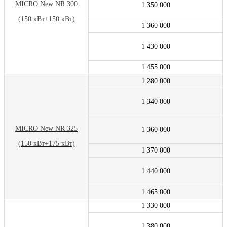
MICRO New NR 300
1 350 000
(150 кВт+150 кВт)
1 360 000
1 430 000
1 455 000
1 280 000
1 340 000
MICRO New NR 325
1 360 000
(150 кВт+175 кВт)
1 370 000
1 440 000
1 465 000
1 330 000
1 380 000