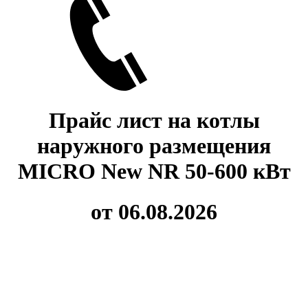
Прайс лист на котлы
наружного размещения
MICRO New NR 50-600 кВт
от 06.08.2026