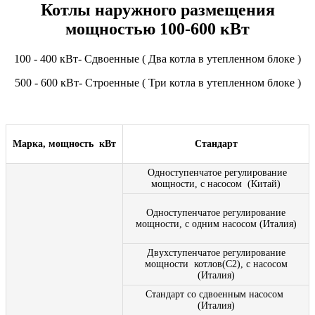
Котлы наружного размещения
мощностью 100-600 кВт
100 - 400 кВт- Сдвоенные ( Два котла в утепленном блоке )
500 - 600 кВт- Строенные ( Три котла в утепленном блоке )
Марка, мощность кВт
Стандарт
Одноступенчатое регулирование
мощности, с насосом (Китай)
Одноступенчатое регулирование
мощности, с одним насосом (Италия)
Двухступенчатое регулирование
мощности котлов(С2), с насосом
(Италия)
Стандарт со сдвоенным насосом
(Италия)