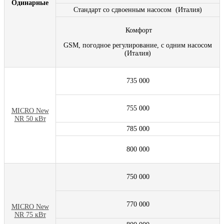
Одинарные
Стандарт со сдвоенным насосом (Италия)
Комфорт
GSM, погодное регулирование, с одним насосом
(Италия)
735 000
755 000
MICRO New
NR 50 кВт
785 000
800 000
750 000
770 000
MICRO New
NR 75 кВт