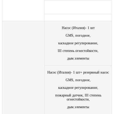
Насос (Италия)- 1 шт
GMS, погодное,
каскадное регулирование,
III степень огнестойкости,
дым.элементы
Насос (Италия)- 1 шт+ резервный насос
GMS, погодное,
каскадное регулирование,
пожарный датчик, III степень
огнестойкости,
дым.элементы