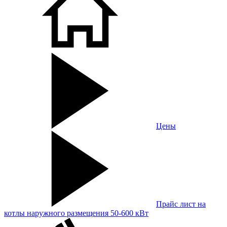
Цены
Прайс лист на
котлы наружного размещения 50-600 кВт