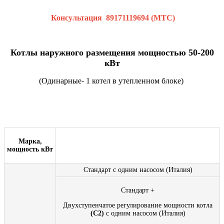
Консультация
89171119694 (МТС)
Котлы наружного размещения мощностью
50-200
кВт
(Одинарные- 1 котел в утепленном блоке)
Марка,
мощность кВт
Стандарт с одним насосом (Италия)
Стандарт +
Двухступенчатое регулирование мощности котла
(С2)
с одним насосом (Италия)