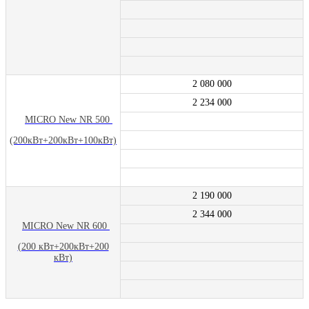
2 080 000
2 234 000
MICRO New NR 500
(200кВт+200кВт+100кВт)
2 190 000
2 344 000
MICRO New NR 600
(200 кВт+200кВт+200
кВт)