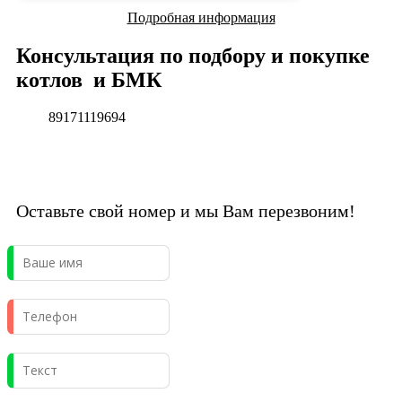
Подробная информация
Консультация по подбору и покупке
котлов и БМК
89171119694
Оставьте свой номер и мы Вам перезвоним!