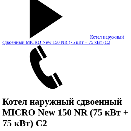
Котел наружный
сдвоенный MICRO New 150 NR (75 кВт + 75 кВт) С2
Котел наружный сдвоенный
MICRO New 150 NR (75 кВт +
75 кВт) С2