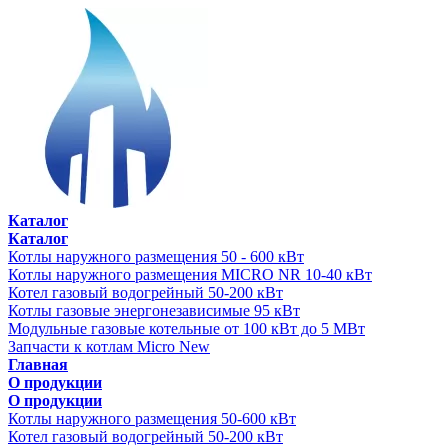
Каталог
Каталог
Котлы наружного размещения 50 - 600 кВт
Котлы наружного размещения MICRO NR 10-40 кВт
Котел газовый водогрейный 50-200 кВт
Котлы газовые энергонезависимые 95 кВт
Модульные газовые котельные от 100 кВт до 5 МВт
Запчасти к котлам Micro New
Главная
О продукции
О продукции
Котлы наружного размещения 50-600 кВт
Котел газовый водогрейный 50-200 кВт