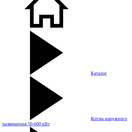
Каталог
Котлы наружного
размещения 50-600 кВт