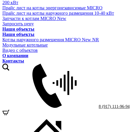
200 кВт
Прайс лист на котлы энергонезависимые MICRO
Прайс лист на котлы наружного размещения 10-40 кВт
Запчасти к котлам MICRO New
Запросить цену
Наши объекты
Наши объекты
Котлы наружного размещения MICRO New NR
Модульные котельные
Видео с объектов
О компании
Контакты
8 (917) 111-96-94