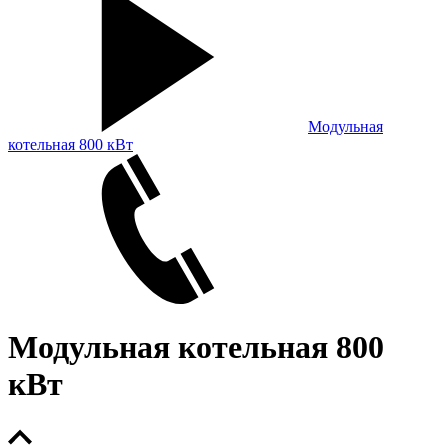
Модульная
котельная 800 кВт
Модульная котельная 800
кВт