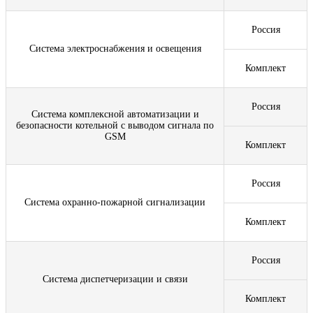
Россия
Система электроснабжения и освещения
Комплект
Россия
Система комплексной автоматизации и
безопасности котельной с выводом сигнала по
GSM
Комплект
Россия
Система охранно-пожарной сигнализации
Комплект
Россия
Система диспетчеризации и связи
Комплект