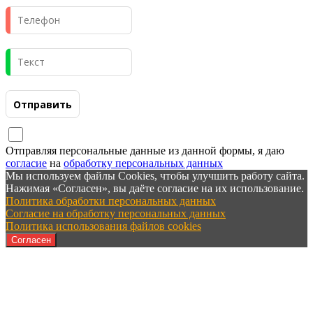
Отправляя персональные данные из данной формы, я даю
согласие
на
обработку персональных данных
Мы используем файлы Cookies, чтобы улучшить работу сайта.
Нажимая «Согласен», вы даёте согласие на их использование.
Политика обработки персональных данных
Согласие на обработку персональных данных
Политика использования файлов cookies
Согласен
ООО "Котлостройсервис" г.Самара.