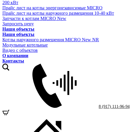
200 кВт
Прайс лист на котлы энергонезависимые MICRO
Прайс лист на котлы наружного размещения 10-40 кВт
Запчасти к котлам MICRO New
Запросить цену
Наши объекты
Наши объекты
Котлы наружного размещения MICRO New NR
Модульные котельные
Видео с объектов
О компании
Контакты
8 (917) 111-96-94