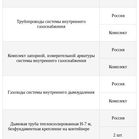
Россия
Трубопроводы системы внутреннего
газоснабжения
Комплект
Россия
Комплект запорной, измерительной арматуры
системы внутреннего газоснабжения
Комплект
Россия
Газоходы системы внутреннего дымоудаления
Комплект
Россия
Дымовая труба теплоизолированная Н-7 м,
безфундаментная крепление на контейнере
2 шт.