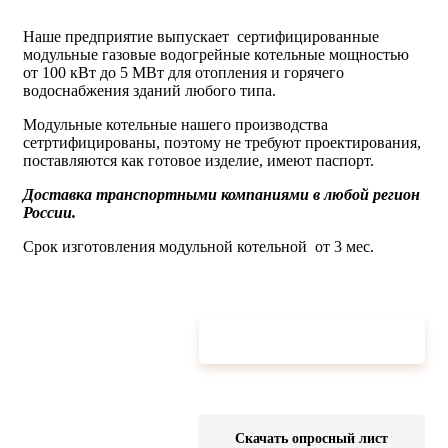
Наше предприятие выпускает сертифицированные
модульные газовые водогрейные котельные мощностью
от 100 кВт до 5 МВт для отопления и горячего
водоснабжения зданий любого типа.
Модульные котельные нашего производства
сетртифицированы, поэтому не требуют проектирования,
поставляются как готовое изделие, имеют паспорт.
Доставка транспортными компаниями в любой регион
России.
Срок изготовления модульной котельной от 3 мес.
Подробная информация
Скачать опросный лист