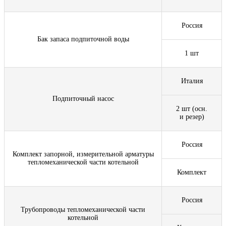
Россия
Бак запаса подпиточной воды
1 шт
Италия
Подпиточный насос
2 шт (осн.
и резер)
Россия
Комплект запорной, измерительной арматуры
тепломеханической части котельной
Комплект
Россия
Трубопроводы тепломеханической части
котельной