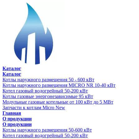
Каталог
Каталог
Котлы наружного размещения 50 - 600 кВт
Котлы наружного размещения MICRO NR 10-40 кВт
Котел газовый водогрейный 50-200 кВт
Котлы газовые энергонезависимые 95 кВт
Модульные газовые котельные от 100 кВт до 5 МВт
Запчасти к котлам Micro New
Главная
О продукции
О продукции
Котлы наружного размещения 50-600 кВт
Котел газовый водогрейный 50-200 кВт