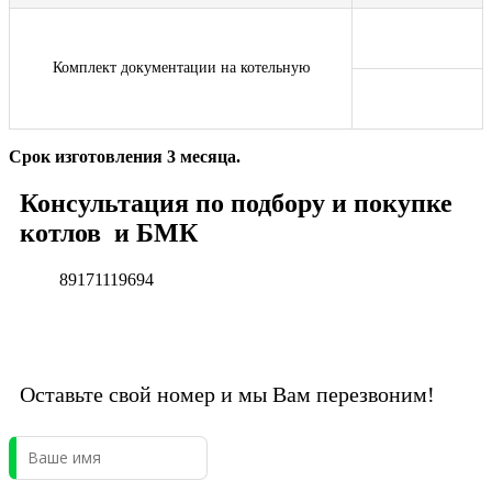
Комплект документации на котельную
Срок изготовления 3 месяца.
Консультация по подбору и покупке
котлов и БМК
89171119694
Оставьте свой номер и мы Вам перезвоним!