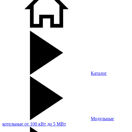
Каталог
Модульные
котельные от 100 кВт до 5 МВт