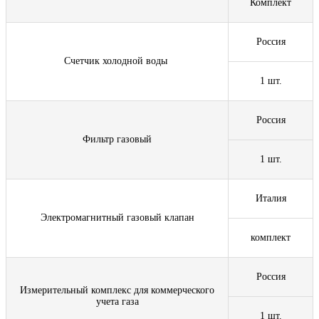
Комплект
Россия
Счетчик холодной воды
1 шт.
Россия
Фильтр газовый
1 шт.
Италия
Электромагнитный газовый клапан
комплект
Россия
Измерительный комплекс для коммерческого
учета газа
1 шт.